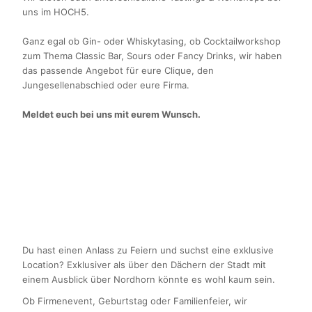
uns im HOCH5.
Ganz egal ob Gin- oder Whiskytasing, ob Cocktailworkshop
zum Thema Classic Bar, Sours oder Fancy Drinks, wir haben
das passende Angebot für eure Clique, den
Jungesellenabschied oder eure Firma.
Meldet euch bei uns mit eurem Wunsch.
Du hast einen Anlass zu Feiern und suchst eine exklusive
Location? Exklusiver als über den Dächern der Stadt mit
einem Ausblick über Nordhorn könnte es wohl kaum sein.
Ob Firmenevent, Geburtstag oder Familienfeier, wir