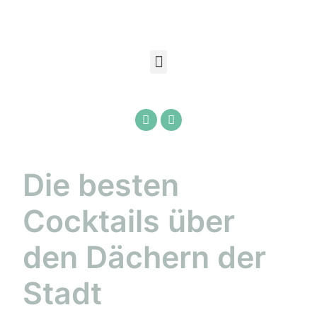
Die besten
Cocktails über
den Dächern der
Stadt