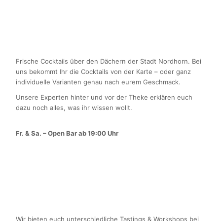
Frische Cocktails über den Dächern der Stadt Nordhorn. Bei
uns bekommt Ihr die Cocktails von der Karte – oder ganz
individuelle Varianten genau nach eurem Geschmack.
Unsere Experten hinter und vor der Theke erklären euch
dazu noch alles, was ihr wissen wollt.
Fr. & Sa. – Open Bar ab 19:00 Uhr
Wir bieten euch unterschiedliche Tastings & Workshops bei