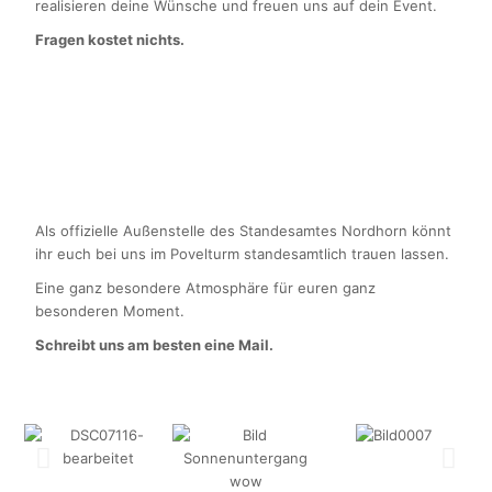
realisieren deine Wünsche und freuen uns auf dein Event.
Fragen kostet nichts.
Als offizielle Außenstelle des Standesamtes Nordhorn könnt
ihr euch bei uns im Povelturm standesamtlich trauen lassen.
Eine ganz besondere Atmosphäre für euren ganz
besonderen Moment.
Schreibt uns am besten eine Mail.